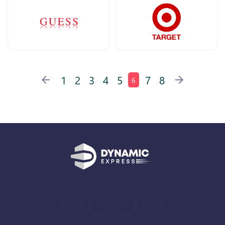
1
2
3
4
5
7
8
6