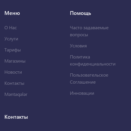
Меню
Помощь
О Нас
Часто задаваемые
вопросы
Услуги
Условия
Тарифы
Политика
Магазины
конфиденциальности
Новости
Пользовательское
Соглашение
Контакты
Инновации
Məntəqələr
Контакты