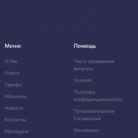
Меню
Помощь
О Нас
Часто задаваемые
вопросы
Услуги
Условия
Тарифы
Политика
Магазины
конфиденциальности
Новости
Пользовательское
Соглашение
Контакты
Инновации
Məntəqələr