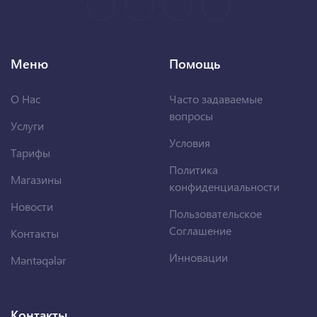
Меню
Помощь
О Нас
Часто задаваемые
вопросы
Услуги
Условия
Тарифы
Политика
Магазины
конфиденциальности
Новости
Пользовательское
Соглашение
Контакты
Инновации
Məntəqələr
Контакты