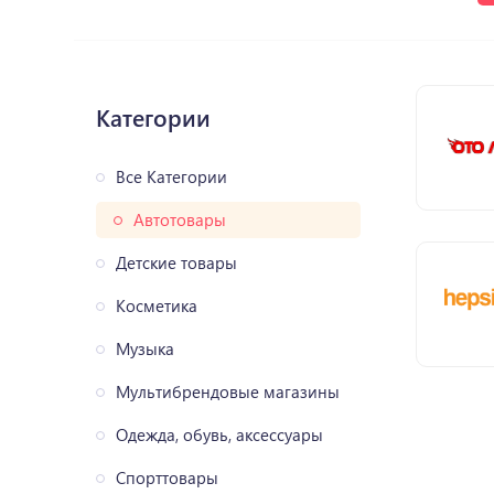
Категории
Все Категории
Автотовары
Детские товары
Косметика
Музыка
Мультибрендовые магазины
Одежда, обувь, аксессуары
Спорттовары