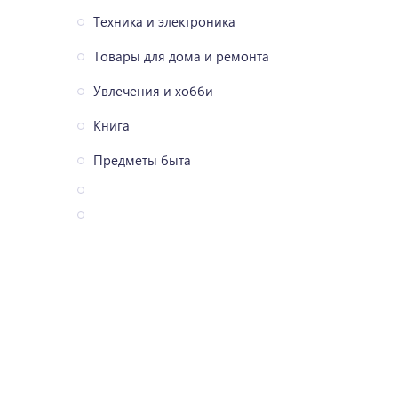
Техника и электроника
Товары для дома и ремонта
Увлечения и хобби
Книга
Предметы быта