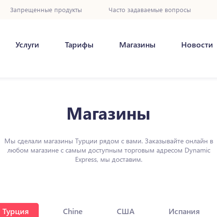
Запрещенные продукты
Часто задаваемые вопросы
Услуги
Тарифы
Магазины
Новости
Магазины
Мы сделали магазины Турции рядом с вами. Заказывайте онлайн в
любом магазине с самым доступным торговым адресом Dynamic
Express, мы доставим.
Турция
Chine
США
Испания