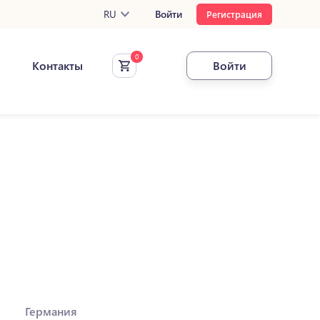
RU
Войти
Регистрация
Контакты
Войти
Германия