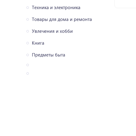
Техника и электроника
Товары для дома и ремонта
Увлечения и хобби
Книга
Предметы быта