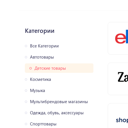
Категории
Все Категории
Автотовары
Детские товары
Косметика
Музыка
Мультибрендовые магазины
Одежда, обувь, аксессуары
Спорттовары