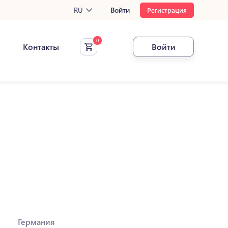
RU
Войти
Регистрация
Контакты
Войти
Германия