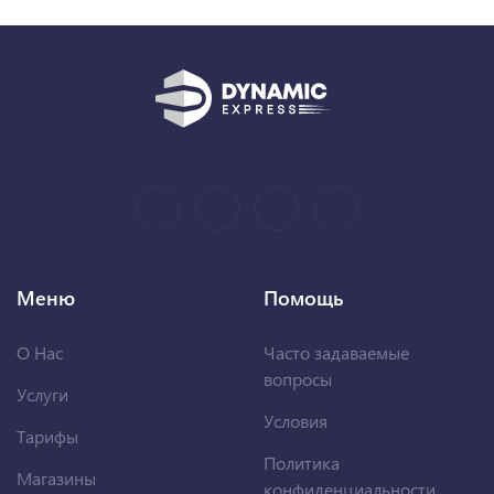
Меню
Помощь
О Нас
Часто задаваемые
вопросы
Услуги
Условия
Тарифы
Политика
Магазины
конфиденциальности