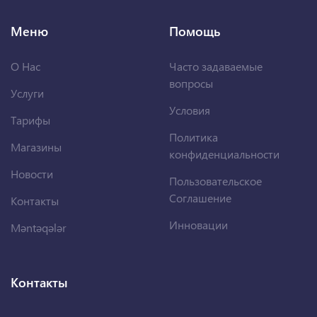
Меню
Помощь
О Нас
Часто задаваемые
вопросы
Услуги
Условия
Тарифы
Политика
Магазины
конфиденциальности
Новости
Пользовательское
Соглашение
Контакты
Инновации
Məntəqələr
Контакты