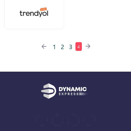
1
2
3
4