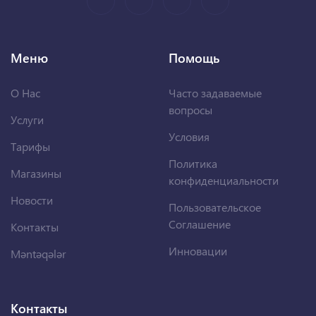
Меню
Помощь
О Нас
Часто задаваемые
вопросы
Услуги
Условия
Тарифы
Политика
Магазины
конфиденциальности
Новости
Пользовательское
Соглашение
Контакты
Инновации
Məntəqələr
Контакты