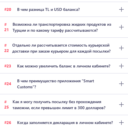
20
В чем разница TL и USD баланса?
Возможна ли транспортировка жидких продуктов из
21
Турции и по какому тарифу рассчитываются?
Отдельно ли рассчитывается стоимость курьерской
22
доставки при заказе курьером для каждой посылки?
23
Как можно увеличить баланс в личном кабинете?
В чем преимущество приложения “Smart
24
Customs”?
Как я могу получить посылку без прохождения
25
таможни, если превышен лимит в 300 долларов?
26
Когда заполняется декларация в личном кабинете?