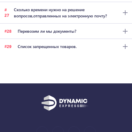
Сколько времени нужно на решение
27
вопросов,отправленных на электронную почту?
28
Перевозим ли мы документы?
29
Список запрещенных товаров.