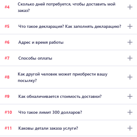
Сколько дней потребуется, чтобы доставить мой
4
заказ?
5
Что такое декларация? Как заполнять декларацию?
6
Адрес и время работы
7
Способы оплаты
Как другой человек может приобрести вашу
8
посылку?
9
Как обналичивается стоимость доставки?
10
Что такое лимит 300 долларов?
11
Каковы детали заказа услуги?