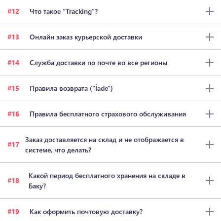
12
Что такое “Tracking”?
13
Онлайн заказ курьерской доставки
14
Служба доставки по почте во все регионы
15
Правила возврата ("İade")
16
Правила бесплатного страхового обслуживания
Заказ доставляется на склад и не отображается в
17
системе, что делать?
Какой период бесплатного хранения на складе в
18
Баку?
19
Как оформить почтовую доставку?