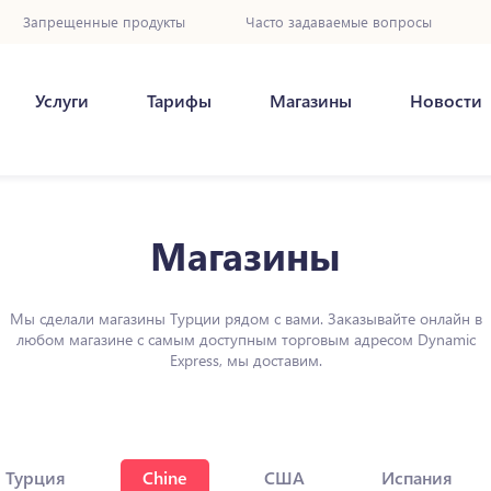
Запрещенные продукты
Часто задаваемые вопросы
Услуги
Тарифы
Магазины
Новости
Магазины
Мы сделали магазины Турции рядом с вами. Заказывайте онлайн в
любом магазине с самым доступным торговым адресом Dynamic
Express, мы доставим.
Турция
Chine
США
Испания