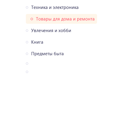
Техника и электроника
Товары для дома и ремонта
Увлечения и хобби
Книга
Предметы быта