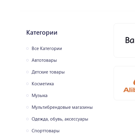
Категории
Все Категории
Автотовары
Детские товары
Косметика
Музыка
Мультибрендовые магазины
Одежда, обувь, аксессуары
Спорттовары