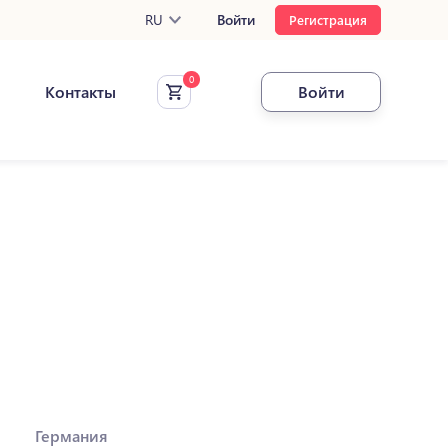
RU
Войти
Регистрация
Контакты
Войти
Германия