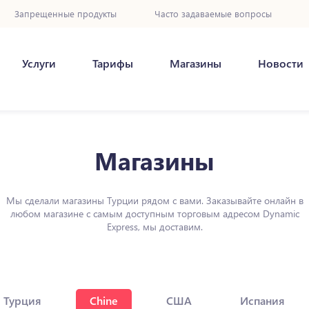
Запрещенные продукты
Часто задаваемые вопросы
Услуги
Тарифы
Магазины
Новости
Магазины
Мы сделали магазины Турции рядом с вами. Заказывайте онлайн в
любом магазине с самым доступным торговым адресом Dynamic
Express, мы доставим.
Турция
Chine
США
Испания