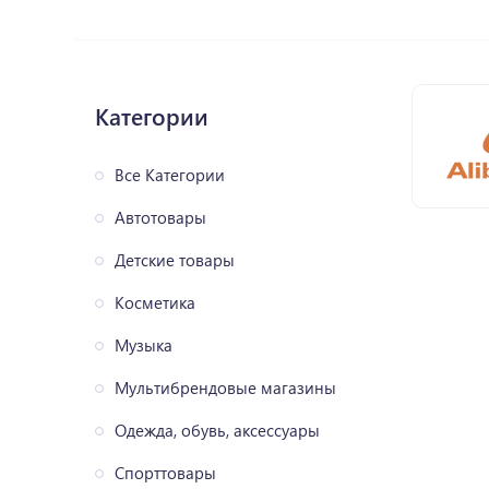
Категории
Все Категории
Автотовары
Детские товары
Косметика
Музыка
Мультибрендовые магазины
Одежда, обувь, аксессуары
Спорттовары