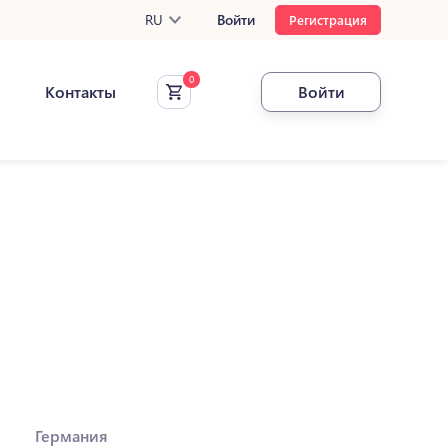
RU
Войти
Регистрация
Контакты
Войти
Германия