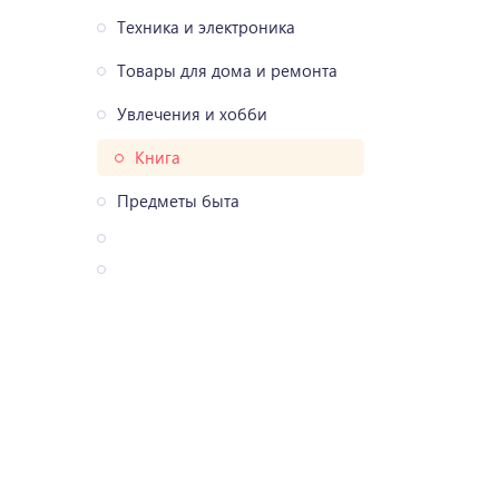
Техника и электроника
Товары для дома и ремонта
Увлечения и хобби
Книга
Предметы быта