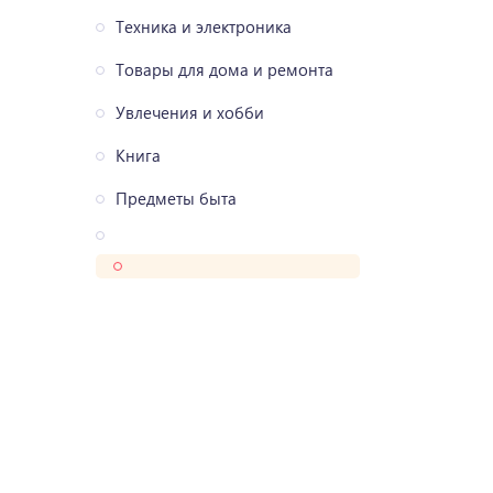
Техника и электроника
Товары для дома и ремонта
Увлечения и хобби
Книга
Предметы быта