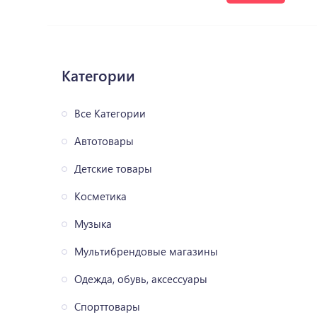
Категории
Все Категории
Автотовары
Детские товары
Косметика
Музыка
Мультибрендовые магазины
Одежда, обувь, аксессуары
Спорттовары