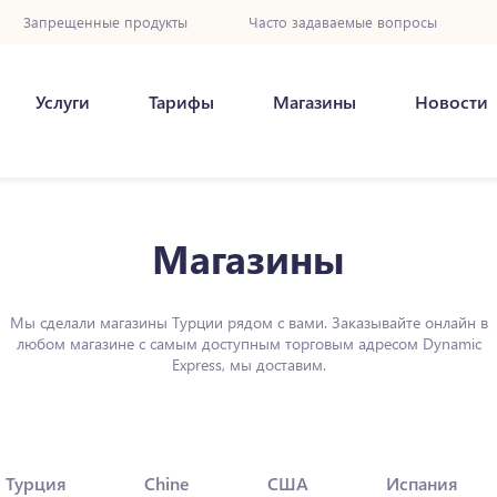
Запрещенные продукты
Часто задаваемые вопросы
Услуги
Тарифы
Магазины
Новости
Магазины
Мы сделали магазины Турции рядом с вами. Заказывайте онлайн в
любом магазине с самым доступным торговым адресом Dynamic
Express, мы доставим.
Турция
Chine
США
Испания