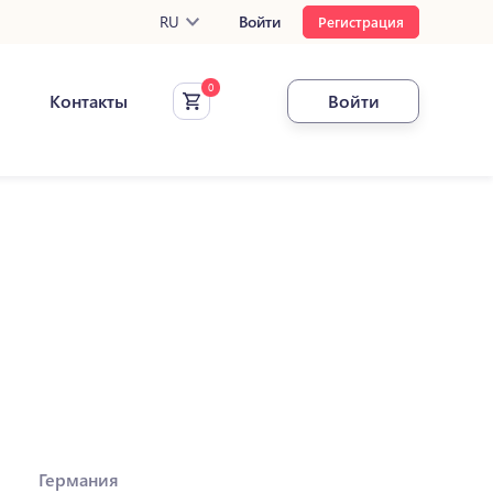
RU
Войти
Регистрация
Контакты
Войти
Германия