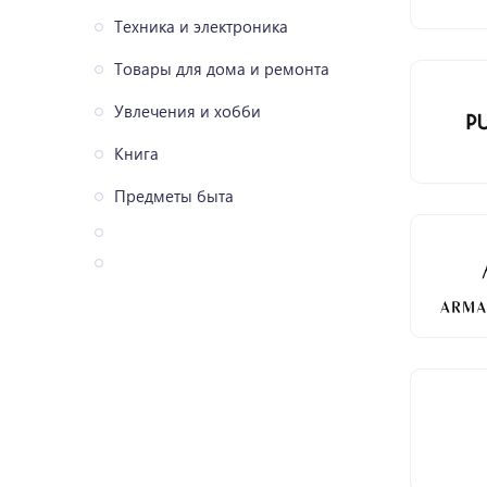
Техника и электроника
Товары для дома и ремонта
Увлечения и хобби
Книга
Предметы быта