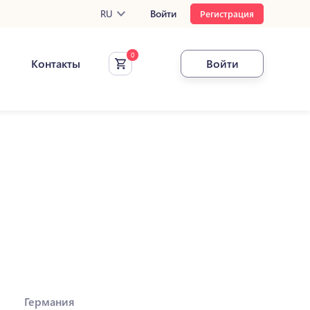
RU
Войти
Регистрация
Контакты
Войти
Германия