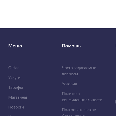
Меню
Помощь
О Нас
Часто задаваемые
вопросы
Услуги
Условия
Тарифы
Политика
Магазины
конфиденциальности
Новости
Пользовательское
Соглашение