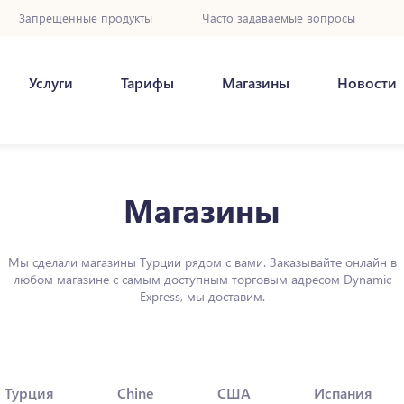
Запрещенные продукты
Часто задаваемые вопросы
Услуги
Тарифы
Магазины
Новости
Магазины
Мы сделали магазины Турции рядом с вами. Заказывайте онлайн в
любом магазине с самым доступным торговым адресом Dynamic
Express, мы доставим.
Турция
Chine
США
Испания