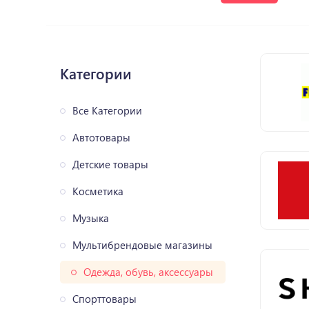
Категории
Все Категории
Автотовары
Детские товары
Косметика
Музыка
Мультибрендовые магазины
Одежда, обувь, аксессуары
Спорттовары