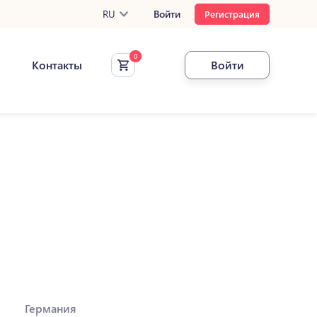
RU
Войти
Регистрация
Контакты
Войти
Германия