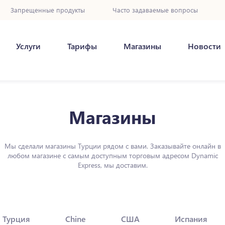
Запрещенные продукты
Часто задаваемые вопросы
Услуги
Тарифы
Магазины
Новости
Магазины
Мы сделали магазины Турции рядом с вами. Заказывайте онлайн в
любом магазине с самым доступным торговым адресом Dynamic
Express, мы доставим.
Турция
Chine
США
Испания