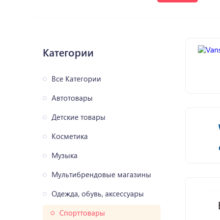
Категории
Все Категории
Автотовары
Детские товары
Косметика
Музыка
Мультибрендовые магазины
Одежда, обувь, аксессуары
Спорттовары