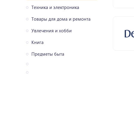
Техника и электроника
Товары для дома и ремонта
Увлечения и хобби
Книга
Предметы быта