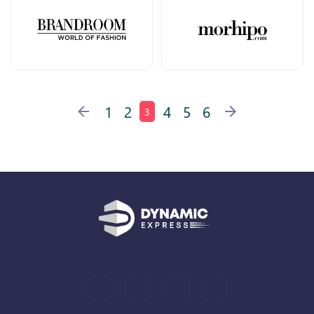
1
2
4
5
6
3