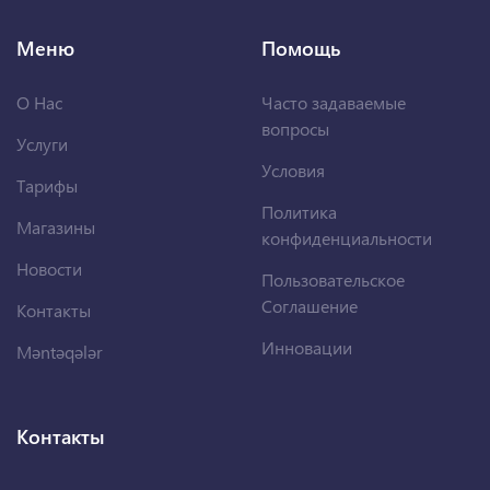
Меню
Помощь
О Нас
Часто задаваемые
вопросы
Услуги
Условия
Тарифы
Политика
Магазины
конфиденциальности
Новости
Пользовательское
Соглашение
Контакты
Инновации
Məntəqələr
Контакты