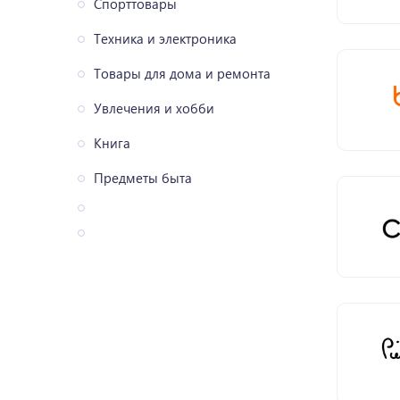
Спорттовары
Техника и электроника
Товары для дома и ремонта
Увлечения и хобби
Книга
Предметы быта