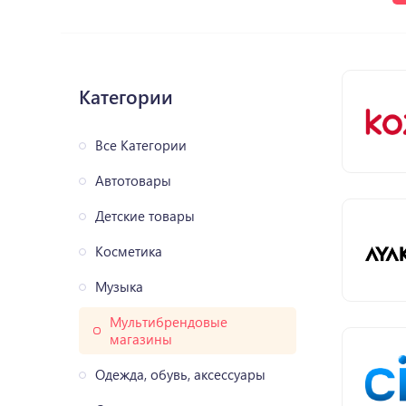
Категории
Все Категории
Автотовары
Детские товары
Косметика
Музыка
Мультибрендовые
магазины
Одежда, обувь, аксессуары