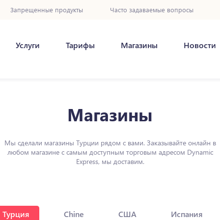
Запрещенные продукты
Часто задаваемые вопросы
Услуги
Тарифы
Магазины
Новости
Магазины
Мы сделали магазины Турции рядом с вами. Заказывайте онлайн в
любом магазине с самым доступным торговым адресом Dynamic
Express, мы доставим.
Турция
Chine
США
Испания