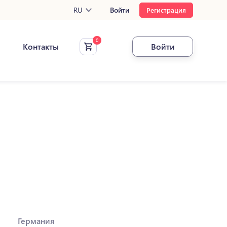
RU
Войти
Регистрация
Контакты
Войти
Германия