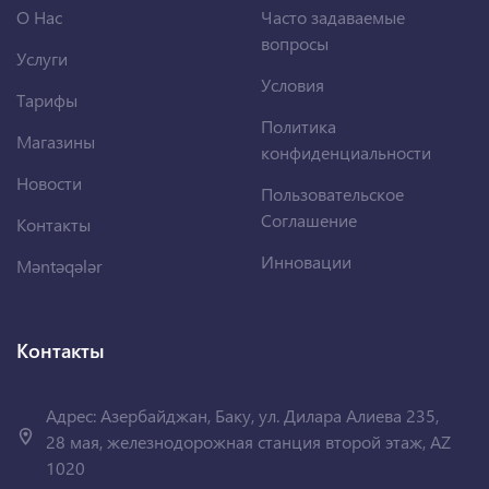
О Нас
Часто задаваемые
вопросы
Услуги
Условия
Тарифы
Политика
Магазины
конфиденциальности
Новости
Пользовательское
Соглашение
Контакты
Инновации
Məntəqələr
Контакты
Адрес: Азербайджан, Баку, ул. Дилара Алиева 235,
28 мая, железнодорожная станция второй этаж, AZ
1020