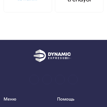
Меню
Помощь