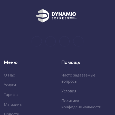
Меню
Помощь
О Нас
Часто задаваемые
вопросы
Услуги
Условия
Тарифы
Политика
Магазины
конфиденциальности
Новости