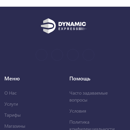
Меню
Помощь
О Нас
Часто задаваемые
вопросы
Услуги
Условия
Тарифы
Политика
Магазины
конфиденциальности