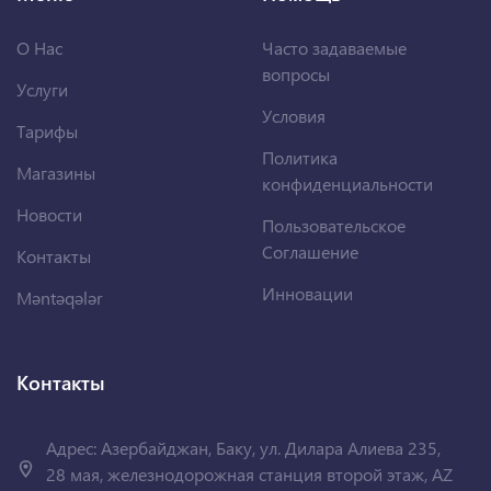
О Нас
Часто задаваемые
вопросы
Услуги
Условия
Тарифы
Политика
Магазины
конфиденциальности
Новости
Пользовательское
Соглашение
Контакты
Инновации
Məntəqələr
Контакты
Адрес: Азербайджан, Баку, ул. Дилара Алиева 235,
28 мая, железнодорожная станция второй этаж, AZ