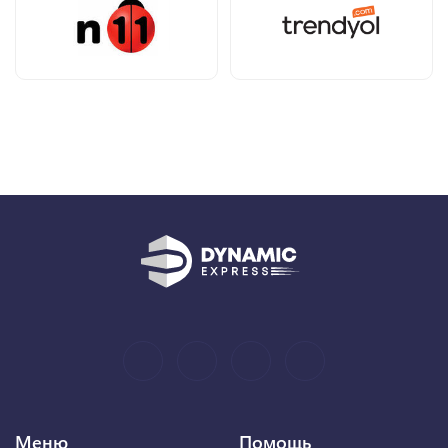
Меню
Помощь