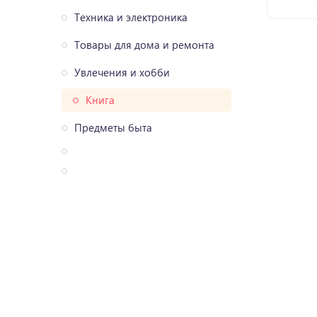
Техника и электроника
Товары для дома и ремонта
Увлечения и хобби
Книга
Предметы быта