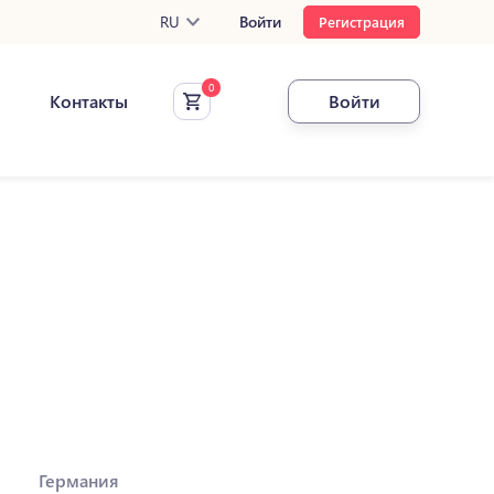
RU
Войти
Регистрация
Контакты
Войти
Германия