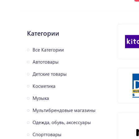
Категории
Все Категории
Автотовары
Детские товары
Косметика
Музыка
Мультибрендовые магазины
Одежда, обувь, аксессуары
Спорттовары