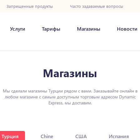
Запрещенные продукты
Часто задаваемые вопросы
Услуги
Тарифы
Магазины
Новости
Магазины
Мы сделали магазины Турции рядом с вами. Заказывайте онлайн в
любом магазине с самым доступным торговым адресом Dynamic
Express, мы доставим.
Турция
Chine
США
Испания